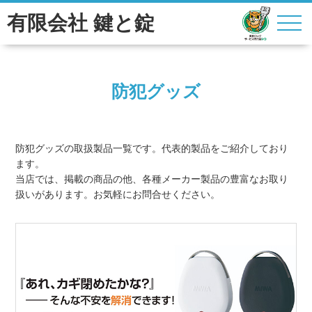
有限会社 鍵と錠
防犯グッズ
防犯グッズの取扱製品一覧です。代表的製品をご紹介しており
ます。
当店では、掲載の商品の他、各種メーカー製品の豊富なお取り
扱いがあります。お気軽にお問合せください。