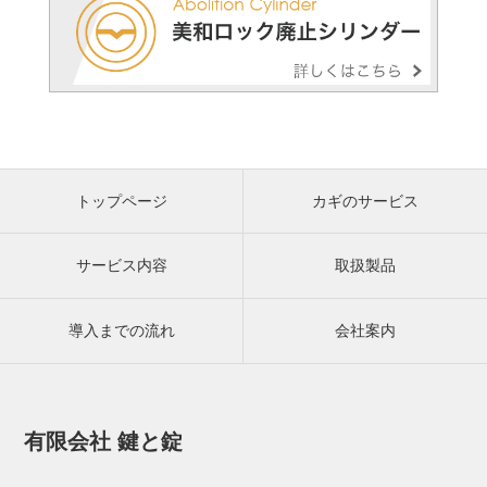
トップページ
カギのサービス
サービス内容
取扱製品
導入までの流れ
会社案内
有限会社 鍵と錠