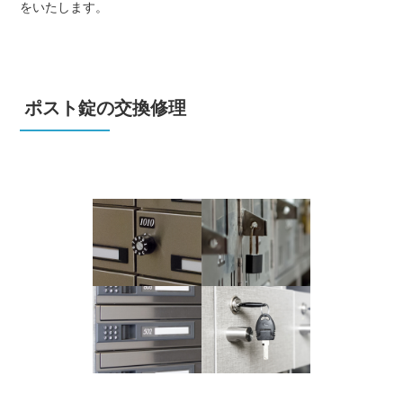
をいたします。
ポスト錠の交換修理