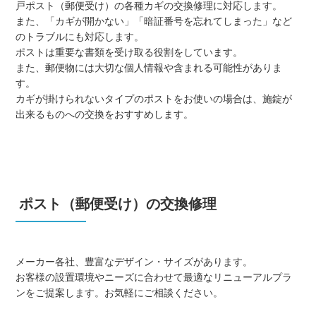
戸ポスト（郵便受け）の各種カギの交換修理に対応します。
また、「カギが開かない」「暗証番号を忘れてしまった」など
のトラブルにも対応します。
ポストは重要な書類を受け取る役割をしています。
また、郵便物には大切な個人情報や含まれる可能性がありま
す。
カギが掛けられないタイプのポストをお使いの場合は、施錠が
出来るものへの交換をおすすめします。
ポスト（郵便受け）の交換修理
メーカー各社、豊富なデザイン・サイズがあります。
お客様の設置環境やニーズに合わせて最適なリニューアルプラ
ンをご提案します。お気軽にご相談ください。