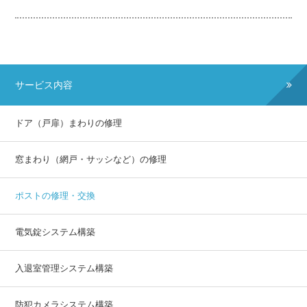
サービス内容
ドア（戸扉）まわりの修理
窓まわり（網戸・サッシなど）の修理
ポストの修理・交換
電気錠システム構築
入退室管理システム構築
防犯カメラシステム構築