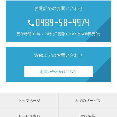
お電話でのお問い合わせ
0489-58-4974
受付時間 10時～19時 (日祝除く/FAXは24時間受付)
Web上でのお問い合わせ
お問い合わせはこちら
トップページ
カギのサービス
サービス内容
取扱製品