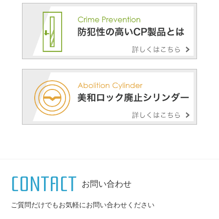
CONTACT
お問い合わせ
ご質問だけでもお気軽にお問い合わせください