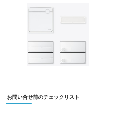
お問い合せ前のチェックリスト