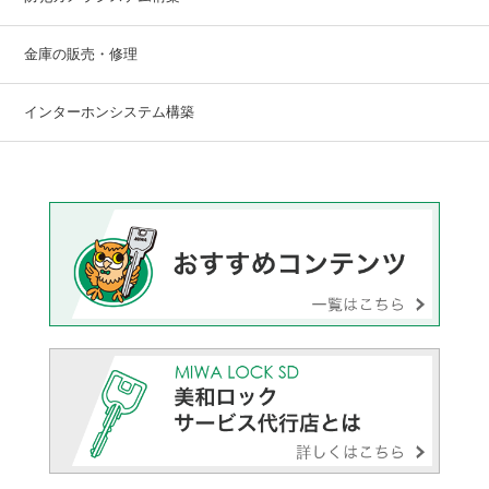
金庫の販売・修理
インターホンシステム構築