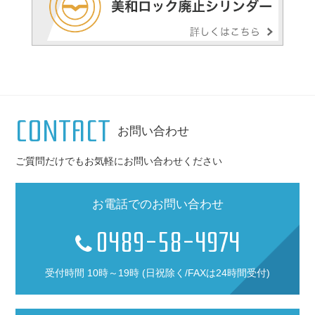
CONTACT
お問い合わせ
ご質問だけでもお気軽にお問い合わせください
お電話でのお問い合わせ
0489-58-4974
受付時間 10時～19時 (日祝除く/FAXは24時間受付)