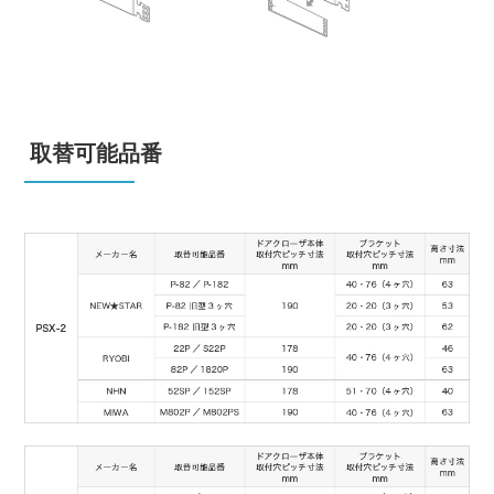
取替可能品番