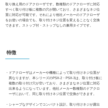
取り換え用のドアクローザです。数種類のドアクローザに対応
すべく取り付け板に複数の穴が開いており、さまざまなネジ位
置に対応が可能です。それにより他社メーカーのドアクローザ
をお使いの場合でも、取り付けネジ位置を変えることなく交換
できます。ストップ付・ストップなしの兼用タイプです。
特徴
・ドアクローザはメーカーや機種によって取り付けネジ位置が
異なりますが、本シリーズのPSX-2・PSX-3は、取り付け板に
複数の取り付け穴が空いており、さまざまなネジ位置に対応
出来るようになっています。他社メーカー数種類のドアクロ
ーザにおいて、同じ取り付けネジ位置で交換ができます。
・シャープなデザインでコンパクト設計。取り付けネジが露出