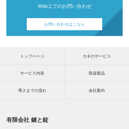
Web上でのお問い合わせ
お問い合わせはこちら
トップページ
カギのサービス
サービス内容
取扱製品
導入までの流れ
会社案内
有限会社 鍵と錠