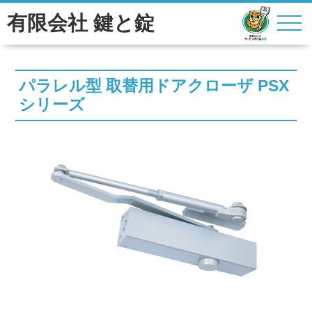
有限会社 鍵と錠
パラレル型 取替用ドアクローザ PSX
シリーズ