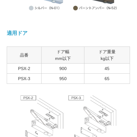
適用ドア
ドア幅
ドア重量
品番
mm以下
kg以下
PSX-2
900
45
PSX-3
950
65