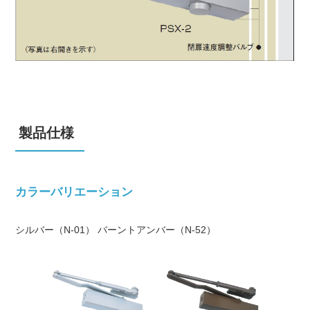
製品仕様
カラーバリエーション
シルバー（N-01） バーントアンバー（N-52）